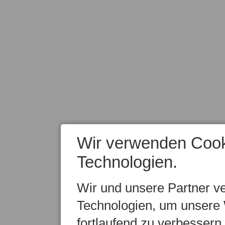
Wir verwenden Cook
Technologien.
Wir und unsere Partner v
Technologien, um unsere 
fortlaufend zu verbesser