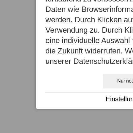
Daten wie Browserinformat
werden. Durch Klicken auf
Verwendung zu. Durch Kli
eine individuelle Auswahl t
die Zukunft widerrufen. We
unserer Datenschutzerklä
Nur no
Einstellu